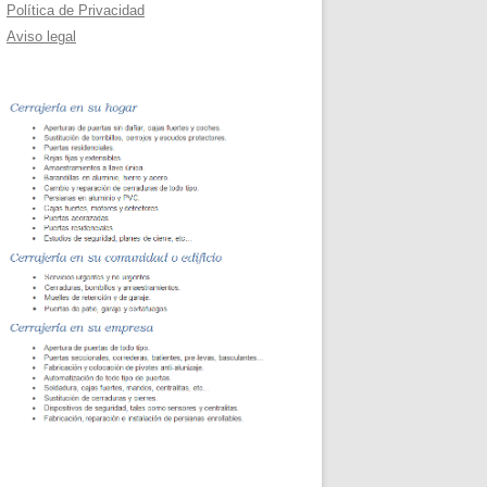
Política de Privacidad
Aviso legal