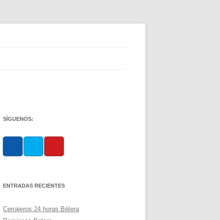
SÍGUENOS:
ENTRADAS RECIENTES
Cerrajeros 24 horas Bétera