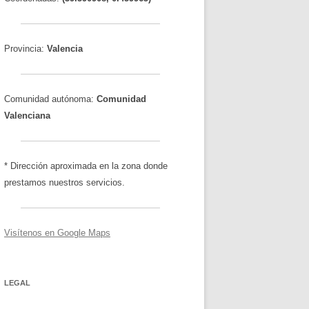
Provincia:
Valencia
Comunidad autónoma:
Comunidad
Valenciana
* Dirección aproximada en la zona donde
prestamos nuestros servicios.
Visítenos en Google Maps
LEGAL