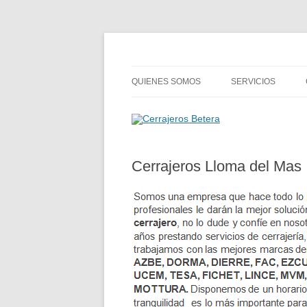
Cerrajeros Betera
QUIENES SOMOS
SERVICIOS
Cerrajeros Lloma del Mas