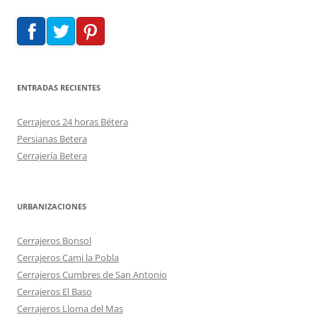
ENTRADAS RECIENTES
Cerrajeros 24 horas Bétera
Persianas Betera
Cerrajería Betera
URBANIZACIONES
Cerrajeros Bonsol
Cerrajeros Cami la Pobla
Cerrajeros Cumbres de San Antonio
Cerrajeros El Baso
Cerrajeros Lloma del Mas