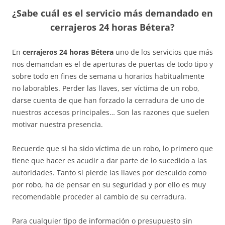
¿Sabe cuál es el servicio más demandado en
cerrajeros 24 horas Bétera?
En
cerrajeros 24 horas Bétera
uno de los servicios que más
nos demandan es el de aperturas de puertas de todo tipo y
sobre todo en fines de semana u horarios habitualmente
no laborables. Perder las llaves, ser víctima de un robo,
darse cuenta de que han forzado la cerradura de uno de
nuestros accesos principales… Son las razones que suelen
motivar nuestra presencia.
Recuerde que si ha sido víctima de un robo, lo primero que
tiene que hacer es acudir a dar parte de lo sucedido a las
autoridades. Tanto si pierde las llaves por descuido como
por robo, ha de pensar en su seguridad y por ello es muy
recomendable proceder al cambio de su cerradura.
Para cualquier tipo de información o presupuesto sin