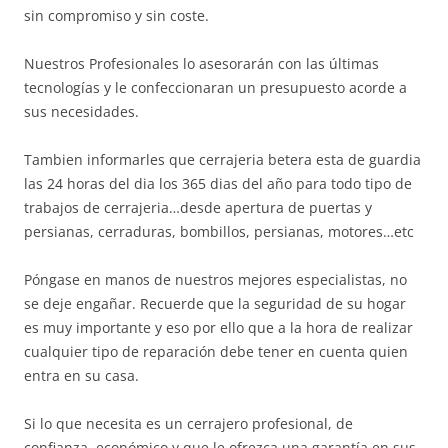
sin compromiso y sin coste.
Nuestros Profesionales lo asesorarán con las últimas
tecnologías y le confeccionaran un presupuesto acorde a
sus necesidades.
Tambien informarles que cerrajeria betera esta de guardia
las 24 horas del dia los 365 dias del año para todo tipo de
trabajos de cerrajeria…desde apertura de puertas y
persianas, cerraduras, bombillos, persianas, motores…etc
Póngase en manos de nuestros mejores especialistas, no
se deje engañar. Recuerde que la seguridad de su hogar
es muy importante y eso por ello que a la hora de realizar
cualquier tipo de reparación debe tener en cuenta quien
entra en su casa.
Si lo que necesita es un cerrajero profesional, de
confianza, económico y que le ofrezca una garantía en sus