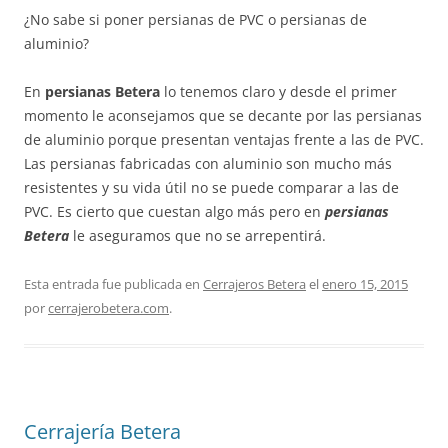
¿No sabe si poner persianas de PVC o persianas de
aluminio?
En
persianas Betera
lo tenemos claro y desde el primer
momento le aconsejamos que se decante por las persianas
de aluminio porque presentan ventajas frente a las de PVC.
Las persianas fabricadas con aluminio son mucho más
resistentes y su vida útil no se puede comparar a las de
PVC. Es cierto que cuestan algo más pero en
persianas
Betera
le aseguramos que no se arrepentirá.
Esta entrada fue publicada en
Cerrajeros Betera
el
enero 15, 2015
por
cerrajerobetera.com
.
Cerrajería Betera