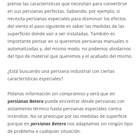
piense las características que necesitan para convertirse
en sus persianas perfectas. Sabiendo, por ejemplo, si
necesita persianas especiales para disminuir los efectos
del viento el paso siguiente es saber las medidas de las
superficies donde van a ser instaladas. También es
importante pensar en si queremos persianas manuales o
automatizadas y, del mismo modo, no podemos olvidarnos
del tipo de material que queremos y el acabado del mismo.
¿Está buscando una persiana industrial con ciertas
características especiales?
Pídanos información sin compromiso y verá que en
persianas Betera
puede encontrar desde persianas con
aislamiento térmico hasta persianas especiales contra
incendios. No se preocupe por las medidas de superficie
porque en
persianas Betera
nos adaptamos sin ningún tipo
de problema a cualquier situación.