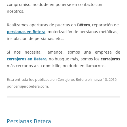
compromiso, no dude en ponerse en contacto con
nosotros.
Realizamos aperturas de puertas en
Bétera
, reparación de
persianas en Betera
, motorización de persianas metálicas,
instalación de persianas, etc…
Si nos necesita, llámenos, somos una empresa de
cerrajeros en Betera
, no busque más, somos los
cerrajeros
más cercanos a su domicilio, no dude en llamarnos.
Esta entrada fue publicada en
Cerrajeros Betera
el
marzo 10, 2015
por
cerrajerobetera.com
.
Persianas Betera