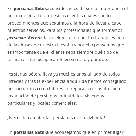
En
persianas Betera
consideramos de suma importancia el
hecho de detallar a nuestros clientes cuáles son los
procedimientos que seguimos a la hora de llevar a cabo
nuestros servicios. Para los profesionales que formamos
persianas Betera
, la excelencia en nuestro trabajo es una
de las bases de nuestra filosofía y por ello pensamos que
es importante que el cliente sepa siempre qué tipo de
técnicas estamos aplicando en su caso y por qué.
Persianas Bétera lleva ya muchos años al lado de todos
ustedes y tras la experiencia adquirida hemos conseguido
posicionarnos como líderes en reparación, sustitución e
instalación de persianas industriales, viviendas
particulares y locales comerciales.
¿Necesita cambiar las persianas de su vivienda?
En
persianas Betera
le aconsejamos que en primer lugar