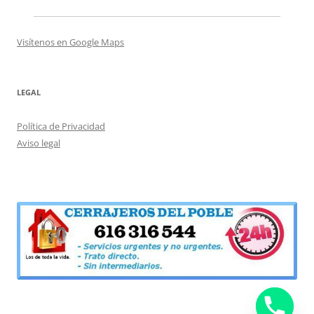
Visítenos en Google Maps
LEGAL
Política de Privacidad
Aviso legal