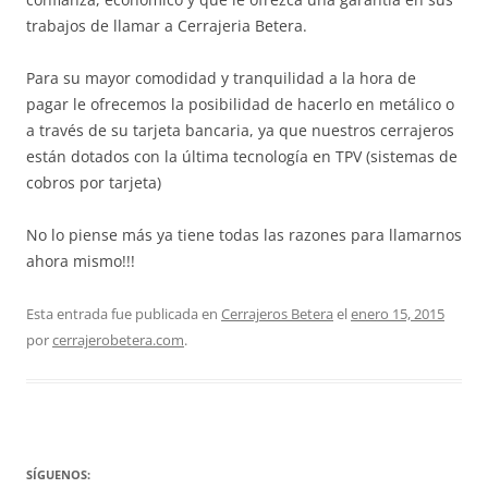
trabajos de llamar a Cerrajeria Betera.
Para su mayor comodidad y tranquilidad a la hora de
pagar le ofrecemos la posibilidad de hacerlo en metálico o
a través de su tarjeta bancaria, ya que nuestros cerrajeros
están dotados con la última tecnología en TPV (sistemas de
cobros por tarjeta)
No lo piense más ya tiene todas las razones para llamarnos
ahora mismo!!!
Esta entrada fue publicada en
Cerrajeros Betera
el
enero 15, 2015
por
cerrajerobetera.com
.
SÍGUENOS: