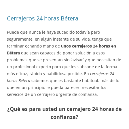
Cerrajeros 24 horas Bétera
Puede que nunca le haya sucedido todavía pero
seguramente, en algún instante de su vida, tenga que
terminar echando mano de
unos cerrajeros 24 horas en
Bétera
que sean capaces de poner solución a esos
problemas que se presentan sin ‘avisar’ y que necesitan de
un profesional experto para que los subsane de la forma
más eficaz, rápida y habilidosa posible. En
cerrajeros 24
horas Bétera
sabemos que es bastante habitual, más de lo
que en un principio le pueda parecer, necesitar los
servicios de un cerrajero urgente de confianza.
¿Qué es para usted un cerrajero 24 horas de
confianza?