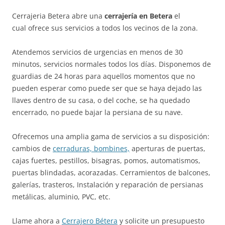
Cerrajeria Betera abre una
cerrajería en Betera
el
cual ofrece sus servicios a todos los vecinos de la zona.
Atendemos servicios de urgencias en menos de 30
minutos, servicios normales todos los días. Disponemos de
guardias de 24 horas para aquellos momentos que no
pueden esperar como puede ser que se haya dejado las
llaves dentro de su casa, o del coche, se ha quedado
encerrado, no puede bajar la persiana de su nave.
Ofrecemos una amplia gama de servicios a su disposición:
cambios de
cerraduras, bombines,
aperturas de puertas,
cajas fuertes, pestillos, bisagras, pomos, automatismos,
puertas blindadas, acorazadas. Cerramientos de balcones,
galerías, trasteros, Instalación y reparación de persianas
metálicas, aluminio, PVC, etc.
Llame ahora a
Cerrajero Bétera
y solicite un presupuesto