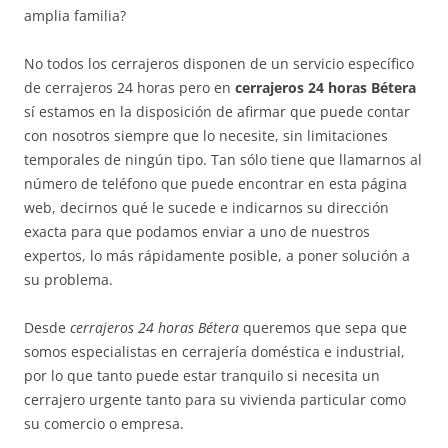
amplia familia?
No todos los cerrajeros disponen de un servicio específico
de cerrajeros 24 horas pero en
cerrajeros 24 horas Bétera
sí estamos en la disposición de afirmar que puede contar
con nosotros siempre que lo necesite, sin limitaciones
temporales de ningún tipo. Tan sólo tiene que llamarnos al
número de teléfono que puede encontrar en esta página
web, decirnos qué le sucede e indicarnos su dirección
exacta para que podamos enviar a uno de nuestros
expertos, lo más rápidamente posible, a poner solución a
su problema.
Desde
cerrajeros 24 horas Bétera
queremos que sepa que
somos especialistas en cerrajería doméstica e industrial,
por lo que tanto puede estar tranquilo si necesita un
cerrajero urgente tanto para su vivienda particular como
su comercio o empresa.