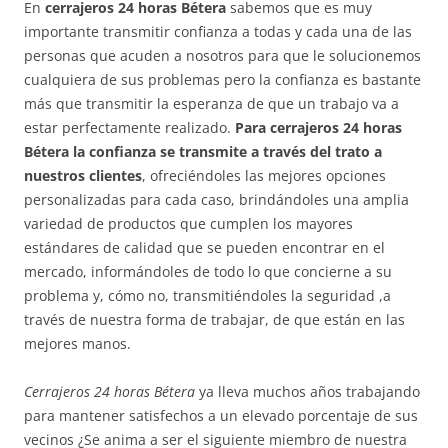
En
cerrajeros 24 horas Bétera
sabemos que es muy
importante transmitir confianza a todas y cada una de las
personas que acuden a nosotros para que le solucionemos
cualquiera de sus problemas pero la confianza es bastante
más que transmitir la esperanza de que un trabajo va a
estar perfectamente realizado.
Para cerrajeros 24 horas
Bétera la confianza se transmite a través del trato a
nuestros clientes
, ofreciéndoles las mejores opciones
personalizadas para cada caso, brindándoles una amplia
variedad de productos que cumplen los mayores
estándares de calidad que se pueden encontrar en el
mercado, informándoles de todo lo que concierne a su
problema y, cómo no, transmitiéndoles la seguridad ,a
través de nuestra forma de trabajar, de que están en las
mejores manos.
Cerrajeros 24 horas Bétera
ya lleva muchos años trabajando
para mantener satisfechos a un elevado porcentaje de sus
vecinos ¿Se anima a ser el siguiente miembro de nuestra